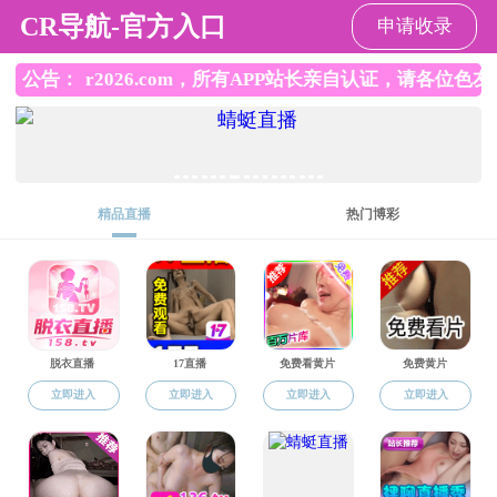
成人直播
成人直播
>
国际认证
>
工作小组
工作小组