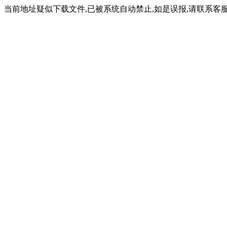
当前地址疑似下载文件,已被系统自动禁止,如是误报,请联系客服